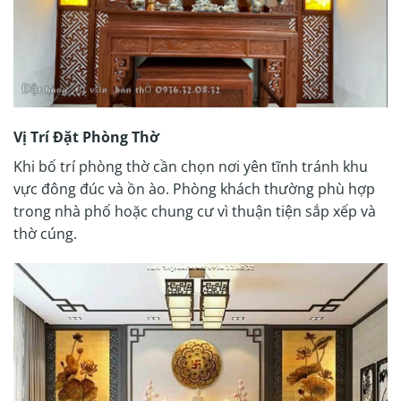
Vị Trí Đặt Phòng Thờ
Khi bố trí phòng thờ cần chọn nơi yên tĩnh tránh khu
vực đông đúc và ồn ào. Phòng khách thường phù hợp
trong nhà phố hoặc chung cư vì thuận tiện sắp xếp và
thờ cúng.