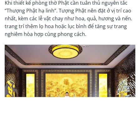
Khi thiết kế phòng thờ Phật cần tuân thủ nguyên tắc
“Thượng Phật hạ linh”. Tượng Phật nên đặt ở vị trí cao
nhất, kèm các lễ vật chay như hoa, quả, hương và nến.
trang trí thêm lọ hoa hoặc lục bình để tăng sự trang
nghiêm hòa hợp cùng phong cách.