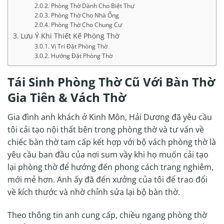
Phòng Thờ Dành Cho Biệt Thự
Phòng Thờ Cho Nhà Ống
Phòng Thờ Cho Chung Cư
Lưu Ý Khi Thiết Kế Phòng Thờ
Vị Trí Đặt Phòng Thờ
Hướng Đặt Phòng Thờ
Tái Sinh Phòng Thờ Cũ Với Bàn Thờ
Gia Tiên & Vách Thờ
Gia đình anh khách ở Kinh Môn, Hải Dương đã yêu cầu
tôi cải tạo nội thất bên trong phòng thờ và tư vấn về
chiếc bàn thờ tam cấp kết hợp với bộ vách phòng thờ là
yêu cầu ban đầu của nơi sum vầy khi họ muốn cải tạo
lại phòng thờ để hướng đến phong cách trang nghiêm,
mới mẻ hơn. Anh ấy đã đến xưởng của tôi để trao đổi
về kích thước và nhờ chỉnh sửa lại bộ bàn thờ.
Theo thông tin anh cung cấp, chiều ngang phòng thờ