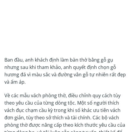
Ban đầu, anh khách định làm bàn thờ bằng gỗ gụ
nhưng sau khi tham khảo, anh quyết định chọn gỗ
hương đá vì màu sắc và đường vân gỗ tự nhiên rất đẹp
và ấm áp.
Về các mẫu vách phòng thờ, điều chỉnh quy cách tùy
theo yêu cầu của từng dòng tộc. Một số người thích
vách đục chạm cầu kỳ trong khi số khác ưu tiên vách
đơn giản, tùy theo sở thích và tài chính. Các bộ vách
phòng thờ được nâng cấp theo kích thước yêu cầu của