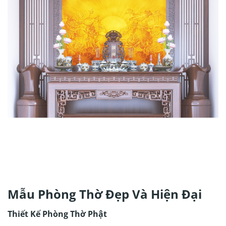
Mẫu Phòng Thờ Đẹp Và Hiện Đại
Thiết Kế Phòng Thờ Phật