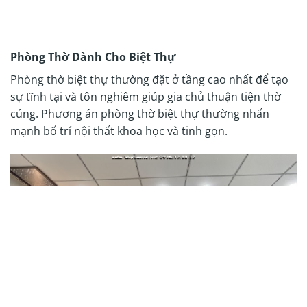
Phòng Thờ Dành Cho Biệt Thự
Phòng thờ biệt thự thường đặt ở tầng cao nhất để tạo
sự tĩnh tại và tôn nghiêm giúp gia chủ thuận tiện thờ
cúng. Phương án phòng thờ biệt thự thường nhấn
mạnh bố trí nội thất khoa học và tinh gọn.