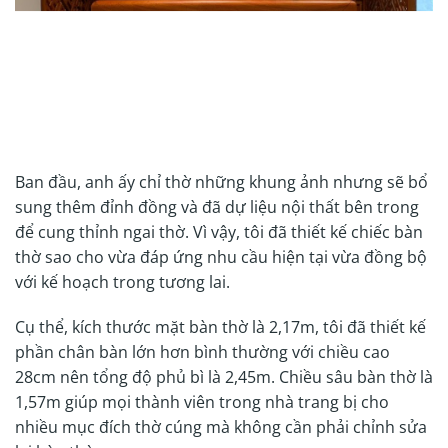
Ban đầu, anh ấy chỉ thờ những khung ảnh nhưng sẽ bổ
sung thêm đỉnh đồng và đã dự liệu nội thất bên trong
để cung thỉnh ngai thờ. Vì vậy, tôi đã thiết kế chiếc bàn
thờ sao cho vừa đáp ứng nhu cầu hiện tại vừa đồng bộ
với kế hoạch trong tương lai.
Cụ thể, kích thước mặt bàn thờ là 2,17m, tôi đã thiết kế
phần chân bàn lớn hơn bình thường với chiều cao
28cm nên tổng độ phủ bì là 2,45m. Chiều sâu bàn thờ là
1,57m giúp mọi thành viên trong nhà trang bị cho
nhiều mục đích thờ cúng mà không cần phải chỉnh sửa