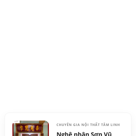
CHUYÊN GIA NỘI THẤT TÂM LINH
Nghệ nhân Sơn Vũ