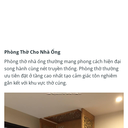
Phòng Thờ Cho Nhà Ống
Phòng thờ nhà ống thường mang phong cách hiện đại
song hành cùng nét truyền thống. Phòng thờ thường
ưu tiên đặt ở tầng cao nhất tạo cảm giác tôn nghiêm
gắn kết với khu vực thờ cúng.