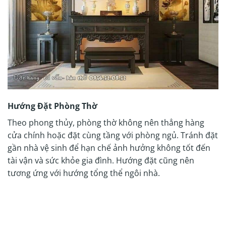
Hướng Đặt Phòng Thờ
Theo phong thủy, phòng thờ không nên thẳng hàng
cửa chính hoặc đặt cùng tầng với phòng ngủ. Tránh đặt
gần nhà vệ sinh để hạn chế ảnh hưởng không tốt đến
tài vận và sức khỏe gia đình. Hướng đặt cũng nên
tương ứng với hướng tổng thể ngôi nhà.