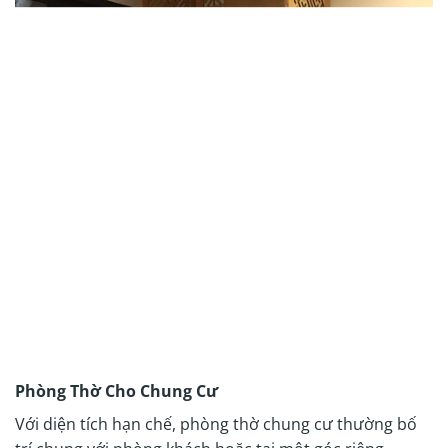
Phòng Thờ Cho Chung Cư
Với diện tích hạn chế, phòng thờ chung cư thường bố