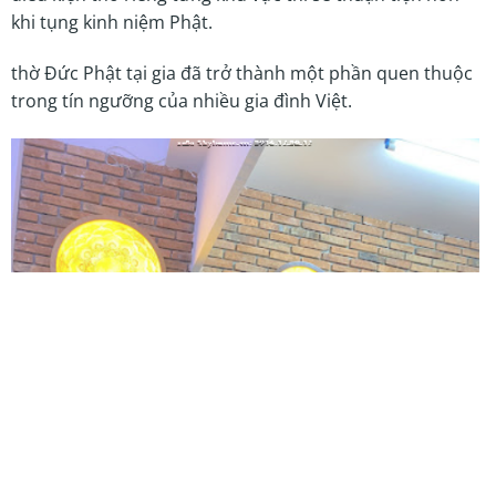
khi tụng kinh niệm Phật.
thờ Đức Phật tại gia đã trở thành một phần quen thuộc
trong tín ngưỡng của nhiều gia đình Việt.