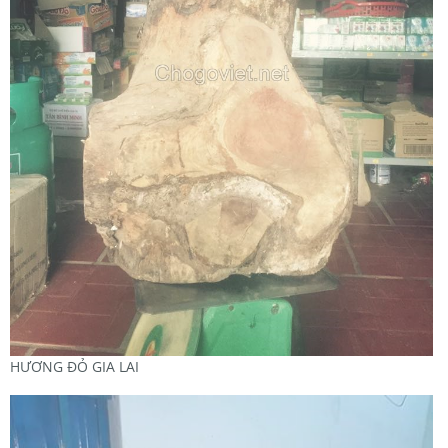
HƯƠNG ĐỎ GIA LAI