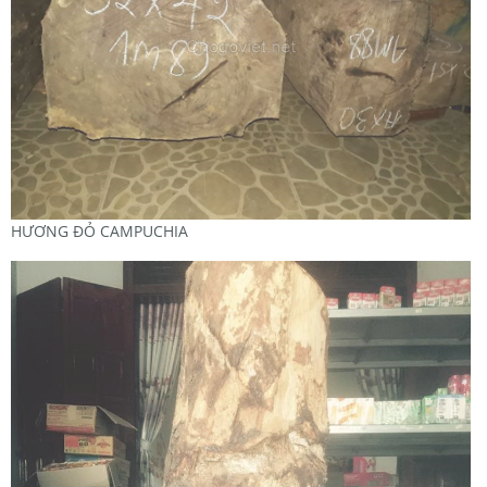
HƯƠNG ĐỎ CAMPUCHIA