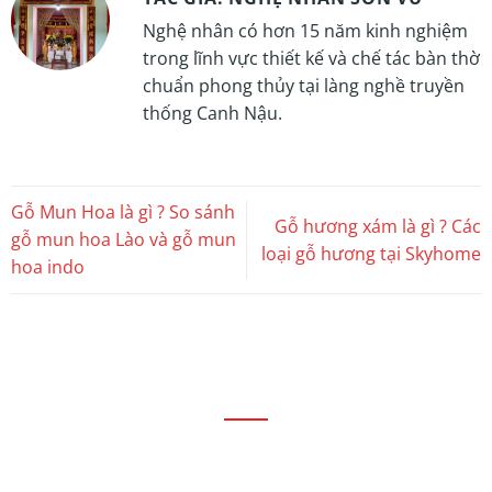
Nghệ nhân có hơn 15 năm kinh nghiệm
trong lĩnh vực thiết kế và chế tác bàn thờ
chuẩn phong thủy tại làng nghề truyền
thống Canh Nậu.
Gỗ Mun Hoa là gì ? So sánh
Gỗ hương xám là gì ? Các
gỗ mun hoa Lào và gỗ mun
loại gỗ hương tại Skyhome
hoa indo