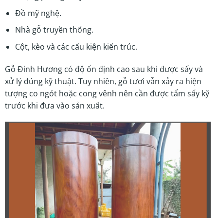
Đồ mỹ nghệ.
Nhà gỗ truyền thống.
Cột, kèo và các cấu kiện kiến trúc.
Gỗ Đinh Hương có độ ổn định cao sau khi được sấy và
xử lý đúng kỹ thuật. Tuy nhiên, gỗ tươi vẫn xảy ra hiện
tượng co ngót hoặc cong vênh nên cần được tẩm sấy kỹ
trước khi đưa vào sản xuất.