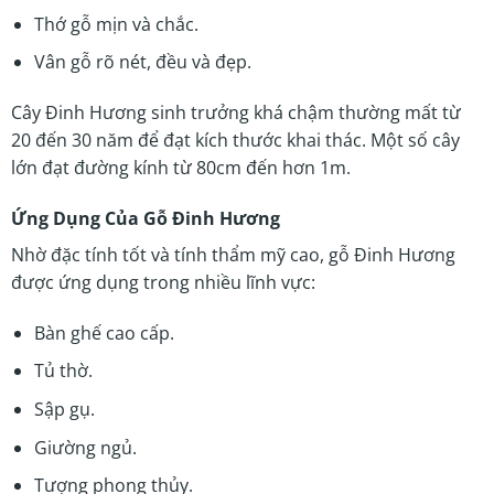
Thớ gỗ mịn và chắc.
Vân gỗ rõ nét, đều và đẹp.
Cây Đinh Hương sinh trưởng khá chậm thường mất từ
20 đến 30 năm để đạt kích thước khai thác. Một số cây
lớn đạt đường kính từ 80cm đến hơn 1m.
Ứng Dụng Của Gỗ Đinh Hương
Nhờ đặc tính tốt và tính thẩm mỹ cao, gỗ Đinh Hương
được ứng dụng trong nhiều lĩnh vực:
Bàn ghế cao cấp.
Tủ thờ.
Sập gụ.
Giường ngủ.
Tượng phong thủy.