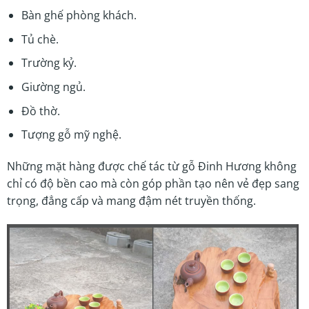
Bàn ghế phòng khách.
Tủ chè.
Trường kỷ.
Giường ngủ.
Đồ thờ.
Tượng gỗ mỹ nghệ.
Những mặt hàng được chế tác từ gỗ Đinh Hương không
chỉ có độ bền cao mà còn góp phần tạo nên vẻ đẹp sang
trọng, đẳng cấp và mang đậm nét truyền thống.