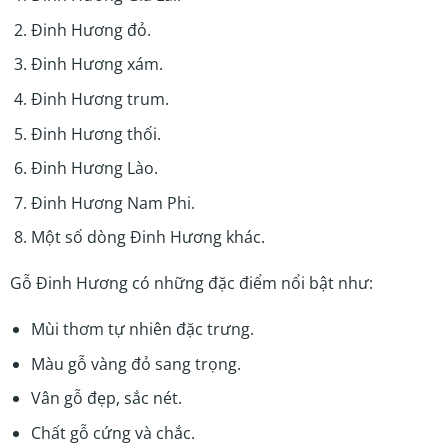
Đinh Hương đỏ.
Đinh Hương xám.
Đinh Hương trum.
Đinh Hương thối.
Đinh Hương Lào.
Đinh Hương Nam Phi.
Một số dòng Đinh Hương khác.
Gỗ Đinh Hương có những đặc điểm nổi bật như:
Mùi thơm tự nhiên đặc trưng.
Màu gỗ vàng đỏ sang trọng.
Vân gỗ đẹp, sắc nét.
Chất gỗ cứng và chắc.