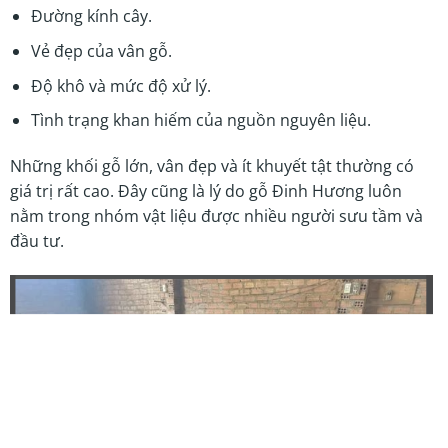
Đường kính cây.
Vẻ đẹp của vân gỗ.
Độ khô và mức độ xử lý.
Tình trạng khan hiếm của nguồn nguyên liệu.
Những khối gỗ lớn, vân đẹp và ít khuyết tật thường có
giá trị rất cao. Đây cũng là lý do gỗ Đinh Hương luôn
nằm trong nhóm vật liệu được nhiều người sưu tầm và
đầu tư.