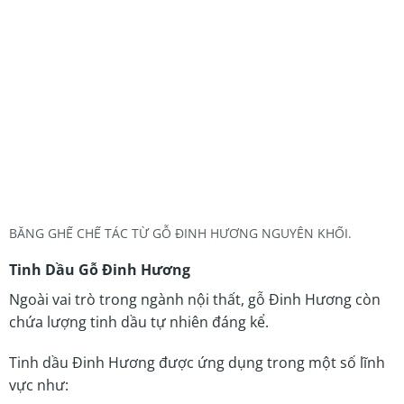
BĂNG GHẾ CHẾ TÁC TỪ GỖ ĐINH HƯƠNG NGUYÊN KHỐI.
Tinh Dầu Gỗ Đinh Hương
Ngoài vai trò trong ngành nội thất, gỗ Đinh Hương còn
chứa lượng tinh dầu tự nhiên đáng kể.
Tinh dầu Đinh Hương được ứng dụng trong một số lĩnh
vực như: