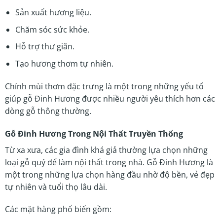
Sản xuất hương liệu.
Chăm sóc sức khỏe.
Hỗ trợ thư giãn.
Tạo hương thơm tự nhiên.
Chính mùi thơm đặc trưng là một trong những yếu tố
giúp gỗ Đinh Hương được nhiều người yêu thích hơn các
dòng gỗ thông thường.
Gỗ Đinh Hương Trong Nội Thất Truyền Thống
Từ xa xưa, các gia đình khá giả thường lựa chọn những
loại gỗ quý để làm nội thất trong nhà. Gỗ Đinh Hương là
một trong những lựa chọn hàng đầu nhờ độ bền, vẻ đẹp
tự nhiên và tuổi thọ lâu dài.
Các mặt hàng phổ biến gồm: